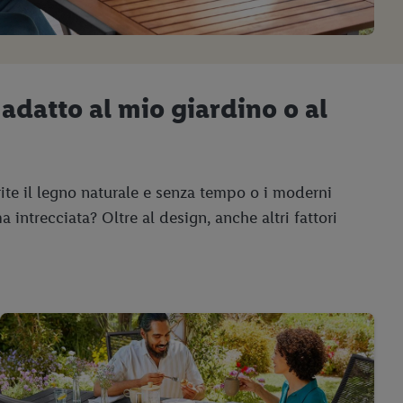
 adatto al mio giardino o al
erite il legno naturale e senza tempo o i moderni
intrecciata? Oltre al design, anche altri fattori