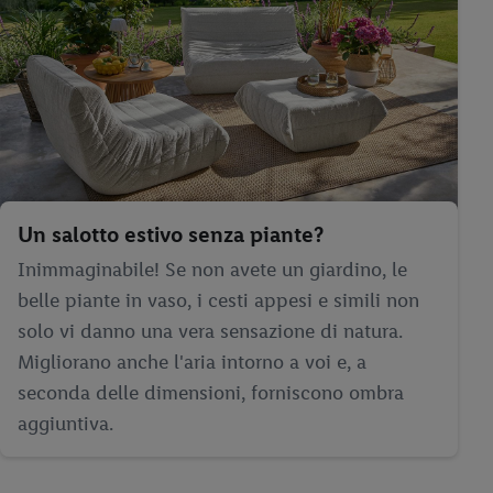
Un salotto estivo senza piante?
Inimmaginabile! Se non avete un giardino, le
belle piante in vaso, i cesti appesi e simili non
solo vi danno una vera sensazione di natura.
Migliorano anche l'aria intorno a voi e, a
seconda delle dimensioni, forniscono ombra
aggiuntiva.