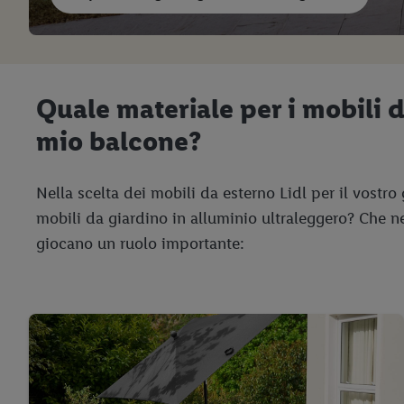
Quale materiale per i mobili d
mio balcone?
Nella scelta dei mobili da esterno Lidl per il vostro
mobili da giardino in alluminio ultraleggero? Che ne 
giocano un ruolo importante: