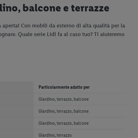
dino, balcone e terrazze
 aperta! Con mobili da esterno di alta qualità per la
sognare. Quale serie Lidl fa al caso tuo? Ti aiuteremo
Particolarmente adatto per
Giardino, terrazzo, balcone
Giardino, terrazzo, balcone
Giardino, terrazzo, balcone
Giardino, terrazzo