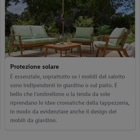
Protezione solare
È essenziale, soprattutto se i mobili del salotto
sono indipendenti in giardino o sul patio. È
bello che l'ombrellone o la tenda da sole
riprendano le idee cromatiche della tappezzeria,
in modo da evidenziare anche il design dei
mobili da giardino.