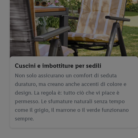
Cuscini e imbottiture per sedili
Non solo assicurano un comfort di seduta
duraturo, ma creano anche accenti di colore e
design. La regola è: tutto ciò che vi piace è
permesso. Le sfumature naturali senza tempo
come il grigio, il marrone o il verde funzionano
sempre.