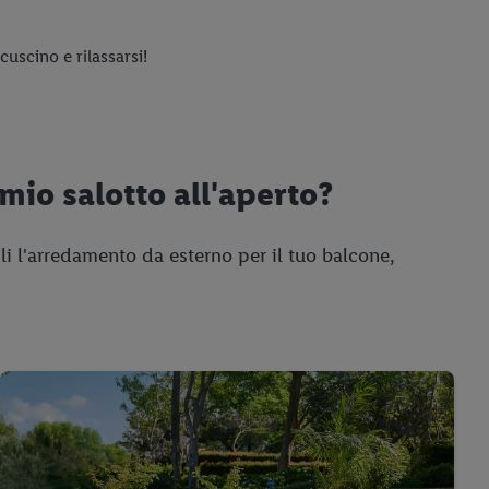
cuscino e rilassarsi!
 mio salotto all'aperto?
li l'arredamento da esterno per il tuo balcone,