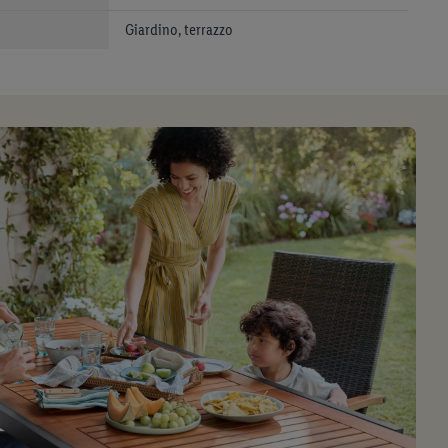
Giardino, terrazzo