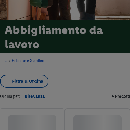
Abbigliamento da
lavoro
/
Fai da te e Giardino
Filtra & Ordina
Ordina per:
Rilevanza
4 Prodotti