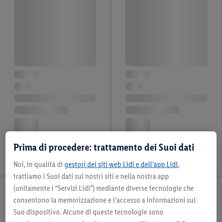
Prima di procedere: trattamento dei Suoi dati
Noi, in qualità di
gestori dei siti web Lidl e dell’app Lidl
,
trattiamo i Suoi dati sui nostri siti e nella nostra app
(unitamente i “Servizi Lidl”) mediante diverse tecnologie che
consentono la memorizzazione e l’accesso a informazioni sul
Suo dispositivo. Alcune di queste tecnologie sono