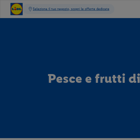
Pesce e frutti d