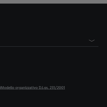
i
Modello organizzativo D.Lgs. 231/2001