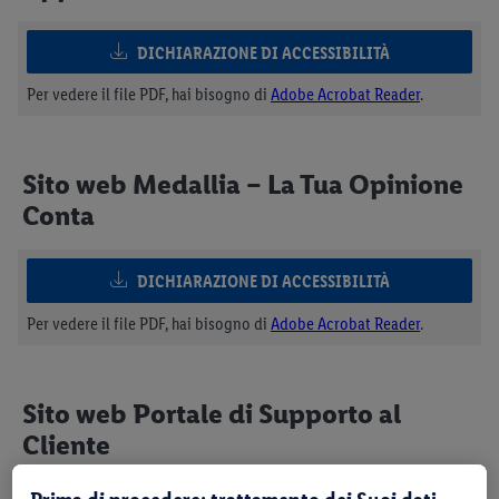
DICHIARAZIONE DI ACCESSIBILITÀ
Per vedere il file PDF, hai bisogno di
Adobe Acrobat Reader
.
Sito web Medallia – La Tua Opinione
Conta
DICHIARAZIONE DI ACCESSIBILITÀ
Per vedere il file PDF, hai bisogno di
Adobe Acrobat Reader
.
Sito web Portale di Supporto al
Cliente