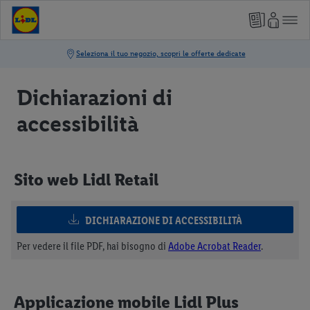
Dichiarazioni di
accessibilità
Sito web Lidl Retail
DICHIARAZIONE DI ACCESSIBILITÀ
Per vedere il file PDF, hai bisogno di
Adobe Acrobat Reader
.
Applicazione mobile Lidl Plus