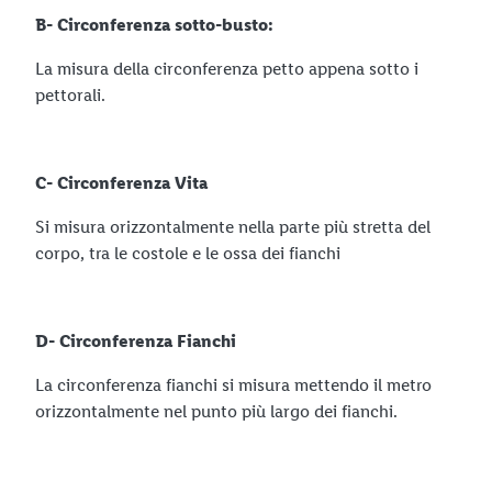
B- Circonferenza sotto-busto:
La misura della circonferenza petto appena sotto i
pettorali.
C- Circonferenza Vita
Si misura orizzontalmente nella parte più stretta del
corpo, tra le costole e le ossa dei fianchi
D- Circonferenza Fianchi
La circonferenza fianchi si misura mettendo il metro
orizzontalmente nel punto più largo dei fianchi.