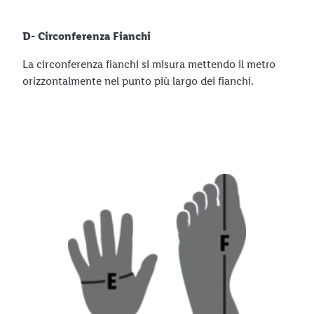
D- Circonferenza Fianchi
La circonferenza fianchi si misura mettendo il metro
orizzontalmente nel punto più largo dei fianchi.