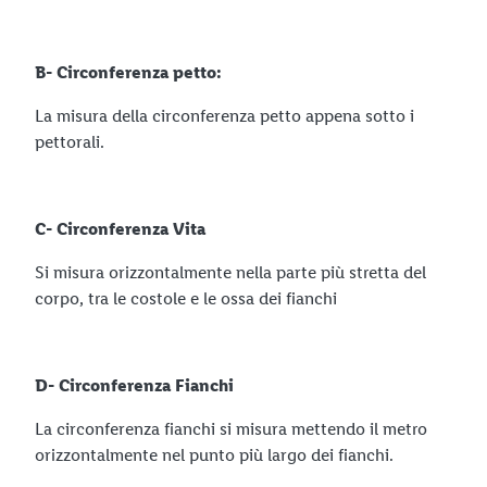
B- Circonferenza petto:
La misura della circonferenza petto appena sotto i
pettorali.
C- Circonferenza Vita
Si misura orizzontalmente nella parte più stretta del
corpo, tra le costole e le ossa dei fianchi
D- Circonferenza Fianchi
La circonferenza fianchi si misura mettendo il metro
orizzontalmente nel punto più largo dei fianchi.