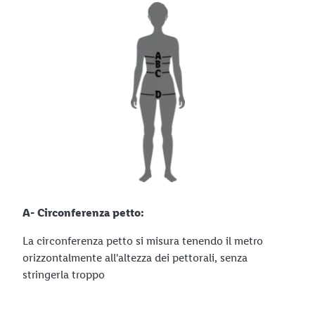
A- Circonferenza petto:
La circonferenza petto si misura tenendo il metro
orizzontalmente all'altezza dei pettorali, senza
stringerla troppo