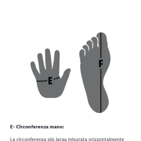
E- Circonferenza mano:
La circonferenza più larga misurata orizzontalmente