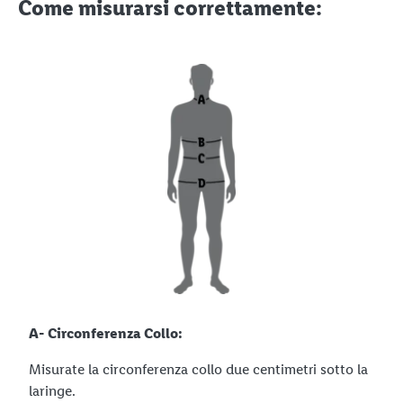
Come misurarsi correttamente:
A- Circonferenza Collo:
Misurate la circonferenza collo due centimetri sotto la
laringe.