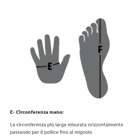
E- Circonferenza mano:
La circonferenza più larga misurata orizzontalmente
passando per il pollice fino al mignolo