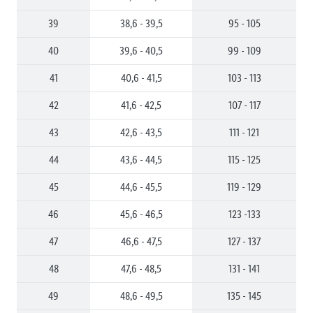
39
38,6 - 39,5
95 - 105
40
39,6 - 40,5
99 - 109
41
40,6 - 41,5
103 - 113
42
41,6 - 42,5
107 - 117
43
42,6 - 43,5
111 - 121
44
43,6 - 44,5
115 - 125
45
44,6 - 45,5
119 - 129
46
45,6 - 46,5
123 -133
47
46,6 - 47,5
127 - 137
48
47,6 - 48,5
131 - 141
49
48,6 - 49,5
135 - 145