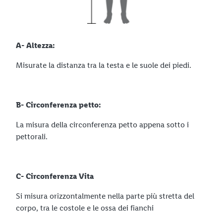
A- Altezza:
Misurate la distanza tra la testa e le suole dei piedi.
B- Circonferenza petto:
La misura della circonferenza petto appena sotto i
pettorali.
C- Circonferenza Vita
Si misura orizzontalmente nella parte più stretta del
corpo, tra le costole e le ossa dei fianchi