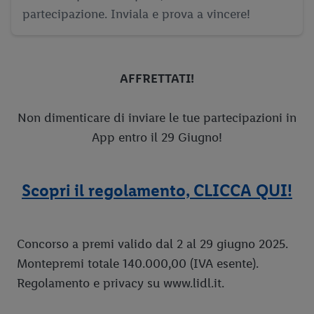
partecipazione. Inviala e prova a vincere!
AFFRETTATI!
Non dimenticare di inviare le tue partecipazioni in
App entro il 29 Giugno!
Scopri il regolamento, CLICCA QUI!
Concorso a premi valido dal 2 al 29 giugno 2025.
Montepremi totale 140.000,00 (IVA esente).
Regolamento e privacy su www.lidl.it.