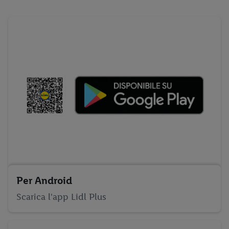
Per Android
Scarica l'app Lidl Plus