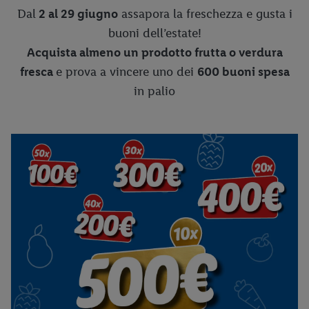
Dal
2 al 29 giugno
assapora la freschezza e gusta i
buoni dell’estate!
Acquista almeno un prodotto frutta o verdura
fresca
e prova a vincere uno dei
600 buoni spesa
in palio