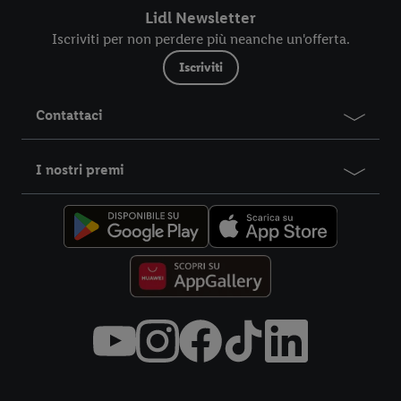
Lidl Newsletter
Iscriviti per non perdere più neanche un'offerta.
Iscriviti
Contattaci
I nostri premi
Title