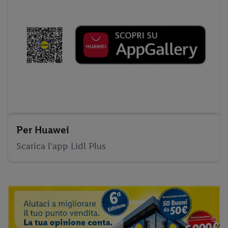
Per Huawei
Scarica l'app Lidl Plus