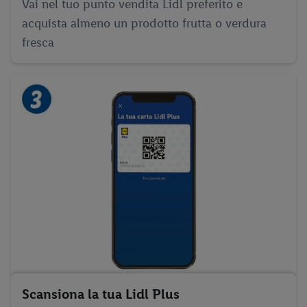
Vai nel tuo punto vendita Lidl preferito e
acquista almeno un prodotto frutta o verdura
fresca
Scansiona la tua Lidl Plus