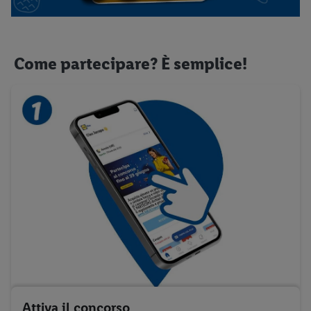
Come partecipare? È semplice!
Attiva il concorso