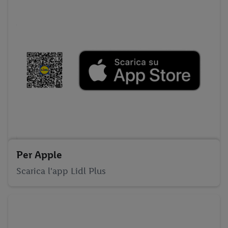
Per Apple
Scarica l'app Lidl Plus