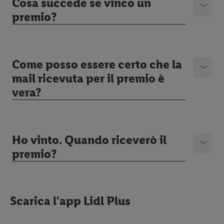
Cosa succede se vinco un
premio?
Come posso essere certo che la
mail ricevuta per il premio è
vera?
Ho vinto. Quando riceverò il
premio?
Scarica l'app Lidl Plus