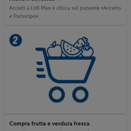
Accedi a Lidl Plus e clicca sul pulsante «Accetto
e Partecipo»
Compra frutta e verdura fresca