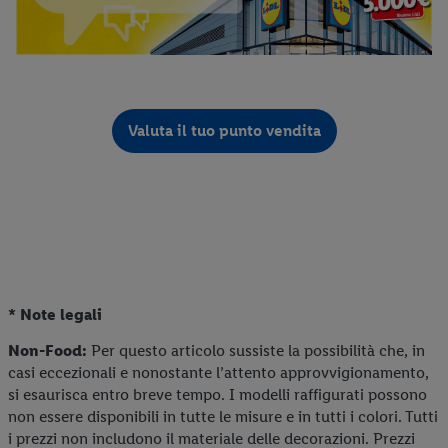
Valuta il tuo punto vendita
* Note legali
Non-Food:
Per questo articolo sussiste la possibilità che, in
casi eccezionali e nonostante l’attento approvvigionamento,
si esaurisca entro breve tempo. I modelli raffigurati possono
non essere disponibili in tutte le misure e in tutti i colori. Tutti
i prezzi non includono il materiale delle decorazioni. Prezzi