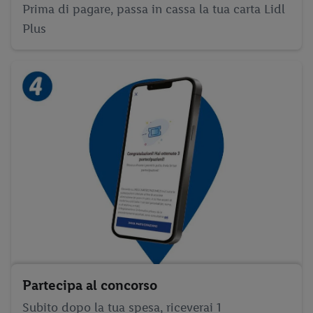
Prima di pagare, passa in cassa la tua carta Lidl
Plus
Partecipa al concorso
Subito dopo la tua spesa, riceverai 1