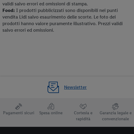
validi salvo errori ed omissioni di stampa.
Food:
I prodotti pubblicizzati sono disponibili nei punti
vendita Lidl salvo esaurimento delle scorte. Le foto dei
prodotti hanno valore puramente illustrativo. Prezzi validi
salvo errori ed omissioni.
Newsletter
Pagamenti sicuri
Spesa online
Cortesia e
Garanzia legale e
rapidità
convenzionale