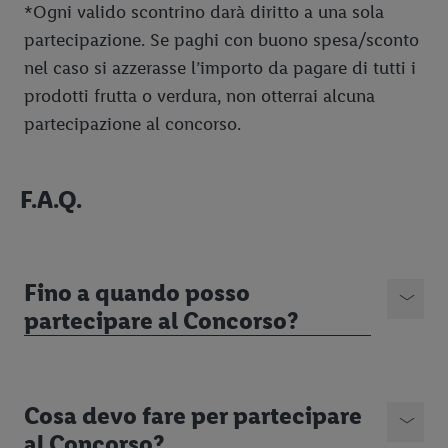
*Ogni valido scontrino darà diritto a una sola
partecipazione. Se paghi con buono spesa/sconto
nel caso si azzerasse l’importo da pagare di tutti i
prodotti frutta o verdura, non otterrai alcuna
partecipazione al concorso.
F.A.Q.
Fino a quando posso
partecipare al Concorso?
Cosa devo fare per partecipare
al Concorso?