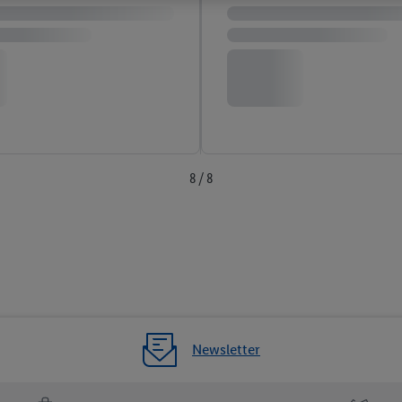
8 / 8
Newsletter