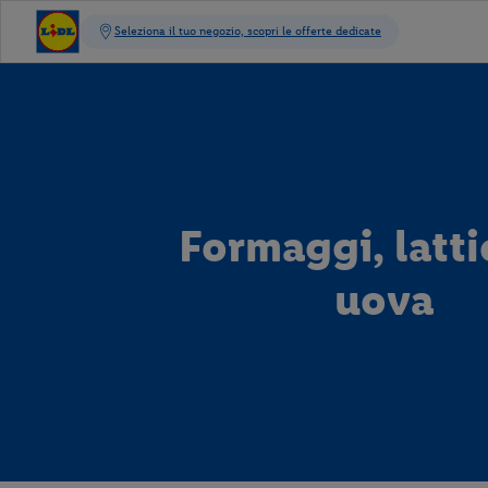
Formaggi, latti
uova