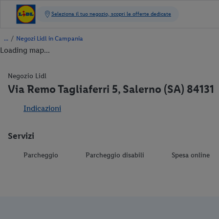
/
Negozi Lidl in Campania
Loading map...
Negozio Lidl
Via Remo Tagliaferri 5, Salerno (SA) 84131
Indicazioni
Servizi
Parcheggio
Parcheggio disabili
Spesa online