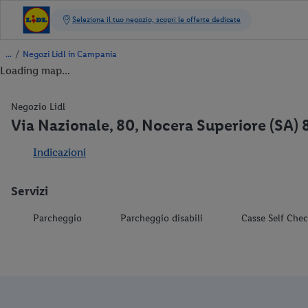
/
Negozi Lidl in Campania
Loading map...
Negozio Lidl
Via Nazionale, 80, Nocera Superiore (SA) 
Indicazioni
Servizi
Parcheggio
Parcheggio disabili
Casse Self Che