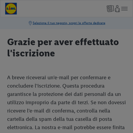
Grazie per aver effettuato
l'iscrizione
A breve riceverai un'e-mail per confermare e
concludere l'iscrizione. Questa procedura
garantisce la protezione dei dati personali da un
utilizzo improprio da parte di terzi. Se non dovessi
ricevere l'e-mail di conferma, controlla nella
cartella della spam della tua casella di posta
elettronica. La nostra e-mail potrebbe essere finita