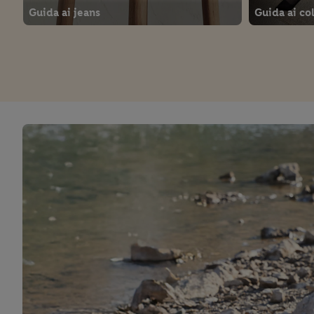
Guida ai jeans
Guida ai co