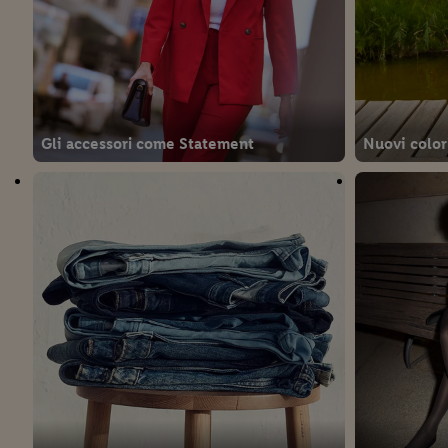
Gli accessori come Statement
Nuovi color