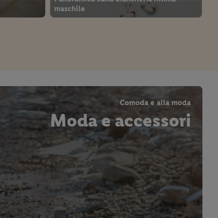
maschile
Comoda e alla moda
Moda e accessori