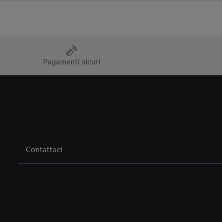
Pagamenti sicuri
Contattaci