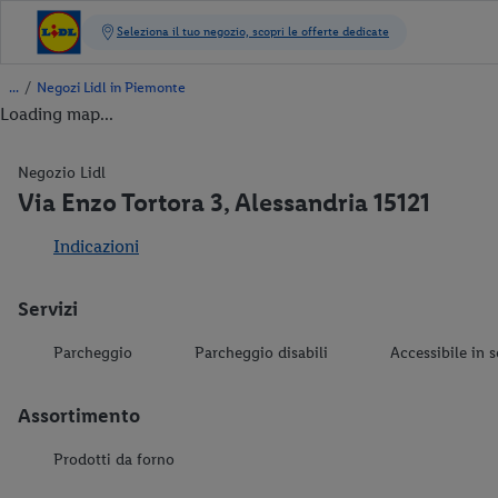
/
Negozi Lidl in Piemonte
Loading map...
Negozio Lidl
Via Enzo Tortora 3, Alessandria 15121
Indicazioni
Servizi
Parcheggio
Parcheggio disabili
Accessibile in s
Assortimento
Prodotti da forno