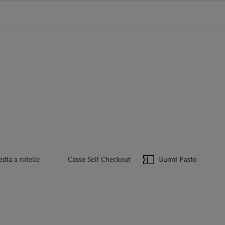
edia a rotelle
Casse Self Checkout
Buoni Pasto