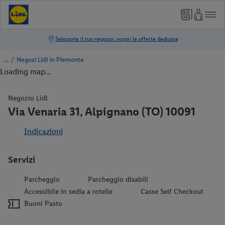
/
Negozi Lidl in Piemonte
Loading map...
Negozio Lidl
Via Venaria 31, Alpignano (TO) 10091
Indicazioni
Servizi
Parcheggio
Parcheggio disabili
Accessibile in sedia a rotelle
Casse Self Checkout
Buoni Pasto