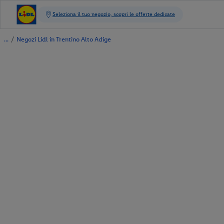
/
Negozi Lidl in Trentino Alto Adige