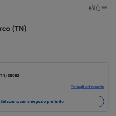
rco (TN)
 (TN) 38062
Dettagli del negozio
Seleziona come negozio preferito