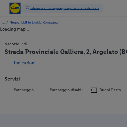
/
Negozi Lidl in Emilia Romagna
Loading map...
Negozio Lidl
Strada Provinciale Galliera, 2, Argelato (
Indicazioni
Servizi
Parcheggio
Parcheggio disabili
Buoni Pasto