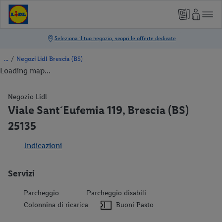
/
Negozi Lidl Brescia (BS)
Loading map...
Negozio Lidl
Viale Sant´Eufemia 119, Brescia (BS)
25135
Indicazioni
Servizi
Parcheggio
Parcheggio disabili
Colonnina di ricarica
Buoni Pasto