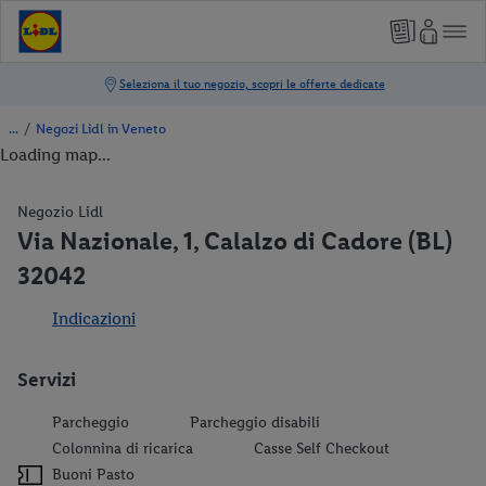
/
Negozi Lidl in Veneto
Loading map...
Negozio Lidl
Via Nazionale, 1, Calalzo di Cadore (BL)
32042
Indicazioni
Servizi
Parcheggio
Parcheggio disabili
Colonnina di ricarica
Casse Self Checkout
Buoni Pasto