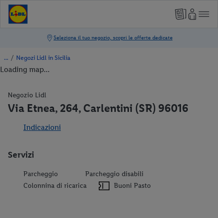
/
Negozi Lidl in Sicilia
Loading map...
Negozio Lidl
Via Etnea, 264, Carlentini (SR) 96016
Indicazioni
Servizi
Parcheggio
Parcheggio disabili
Colonnina di ricarica
Buoni Pasto