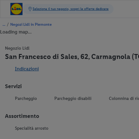
/
Negozi Lidl in Piemonte
Loading map...
Negozio Lidl
San Francesco di Sales, 62, Carmagnola (
Indicazioni
Servizi
Parcheggio
Parcheggio disabili
Colonnina di ri
Assortimento
Specialità arrosto