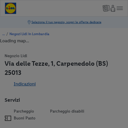
/
Negozi Lidl in Lombardia
Loading map...
Negozio Lidl
Via delle Tezze, 1, Carpenedolo (BS)
25013
Indicazioni
Servizi
Parcheggio
Parcheggio disabili
Buoni Pasto