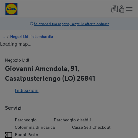
/
Negozi Lidl in Lombardia
Loading map...
Negozio Lidl
Giovanni Amendola, 91,
Casalpusterlengo (LO) 26841
Indicazioni
Servizi
Parcheggio
Parcheggio disabili
Colonnina di ricarica
Casse Self Checkout
Buoni Pasto