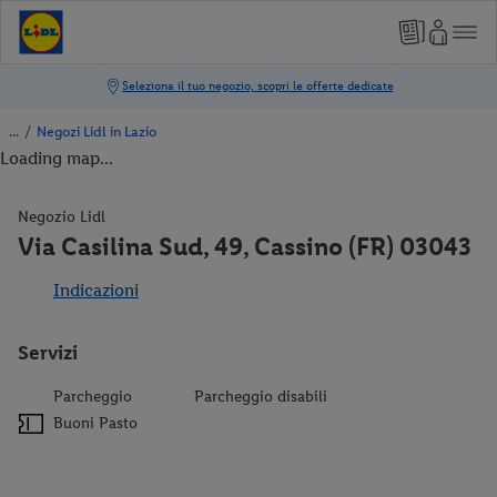
/
Negozi Lidl in Lazio
Loading map...
Negozio Lidl
Via Casilina Sud, 49, Cassino (FR) 03043
Indicazioni
Servizi
Parcheggio
Parcheggio disabili
Buoni Pasto