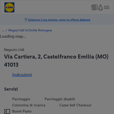
/
Negozi Lidl in Emilia Romagna
Loading map...
Negozio Lidl
Via Cartiera, 2, Castelfranco Emilia (MO)
41013
Indicazioni
Servizi
Parcheggio
Parcheggio disabili
Colonnina di ricarica
Casse Self Checkout
Buoni Pasto