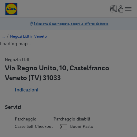
/
Negozi Lidl in Veneto
Loading map...
Negozio Lidl
Via Regno Unito, 10, Castelfranco
Veneto (TV) 31033
Indicazioni
Servizi
Parcheggio
Parcheggio disabili
Casse Self Checkout
Buoni Pasto