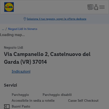
/
Negozi Lidl in Veneto
Loading map...
Negozio Lidl
Via Campanello 2, Castelnuovo del
Garda (VR) 37014
Indicazioni
Servizi
Parcheggio
Parcheggio disabili
Accessibile in sedia a rotelle
Casse Self Checkout
Buoni Pasto