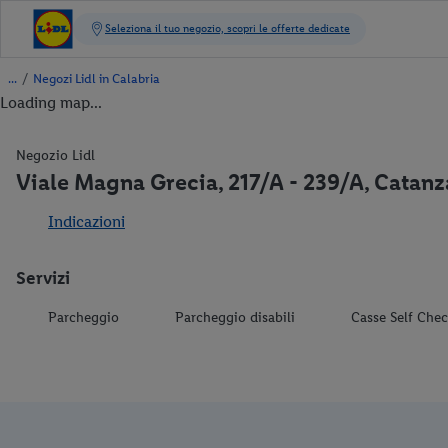
/
Negozi Lidl in Calabria
Loading map...
Negozio Lidl
Viale Magna Grecia, 217/A - 239/A, Catanz
Indicazioni
Servizi
Parcheggio
Parcheggio disabili
Casse Self Che