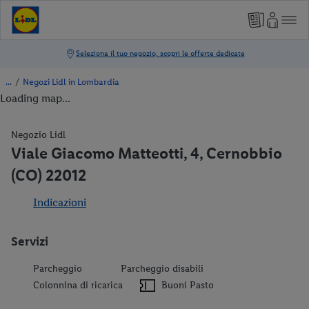
/
Negozi Lidl in Lombardia
Loading map...
Negozio Lidl
Viale Giacomo Matteotti, 4, Cernobbio
(CO) 22012
Indicazioni
Servizi
Parcheggio
Parcheggio disabili
Colonnina di ricarica
Buoni Pasto