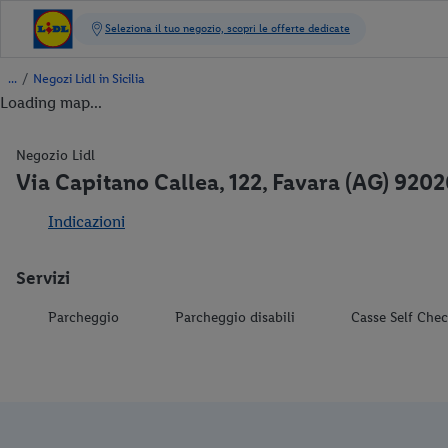
/
Negozi Lidl in Sicilia
Loading map...
Negozio Lidl
Via Capitano Callea, 122, Favara (AG) 9202
Indicazioni
Servizi
Parcheggio
Parcheggio disabili
Casse Self Che