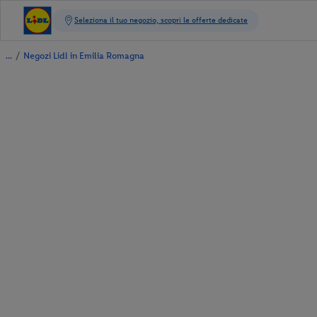
/
Negozi Lidl in Emilia Romagna