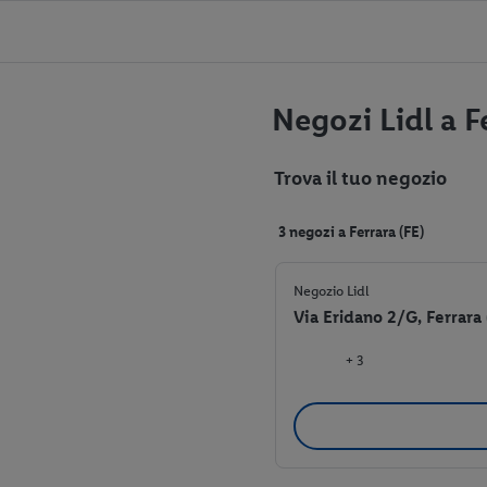
Negozi Lidl a F
Trova il tuo negozio
3 negozi a Ferrara (FE)
Negozio Lidl
Via Eridano 2/G, Ferrara
+ 3