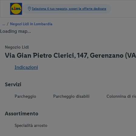
/
Negozi Lidl in Lombardia
Loading map...
Negozio Lidl
Via Gian Pietro Clerici, 147, Gerenzano (V
Indicazioni
Servizi
Parcheggio
Parcheggio disabili
Colonnina di ri
Assortimento
Specialità arrosto