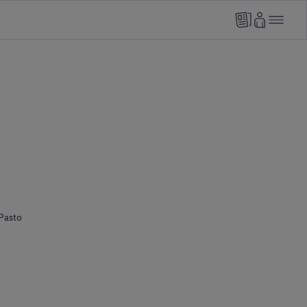
Pasto