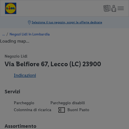
/
Negozi Lidl in Lombardia
Loading map...
Negozio Lidl
Via Belfiore 67, Lecco (LC) 23900
Indicazioni
Servizi
Parcheggio
Parcheggio disabili
Colonnina di ricarica
Buoni Pasto
Assortimento