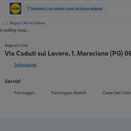
/
Negozi Lidl in Umbria
Loading map...
Negozio Lidl
Via Caduti sul Lavoro, 1, Marsciano (PG) 
Indicazioni
Servizi
Parcheggio
Parcheggio disabili
Casse Self Che