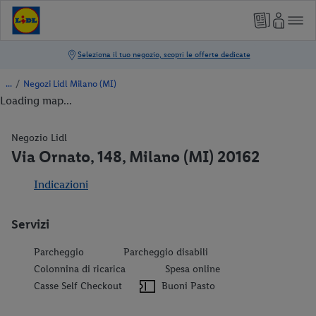
/
Negozi Lidl Milano (MI)
Loading map...
Negozio Lidl
Via Ornato, 148, Milano (MI) 20162
Indicazioni
Servizi
Parcheggio
Parcheggio disabili
Colonnina di ricarica
Spesa online
Casse Self Checkout
Buoni Pasto