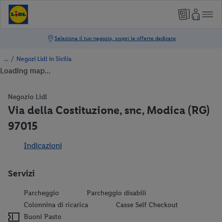
/
Negozi Lidl in Sicilia
Loading map...
Negozio Lidl
Via della Costituzione, snc, Modica (RG)
97015
Indicazioni
Servizi
Parcheggio
Parcheggio disabili
Colonnina di ricarica
Casse Self Checkout
Buoni Pasto