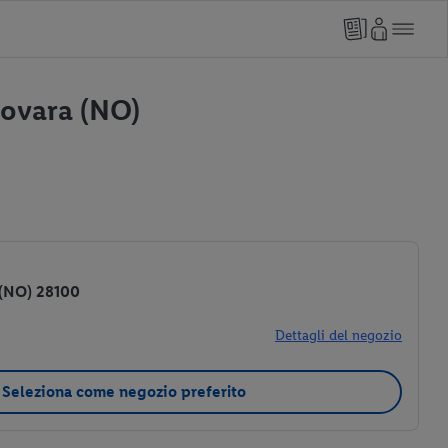
Novara (NO)
 (NO) 28100
Dettagli del negozio
Seleziona come negozio preferito