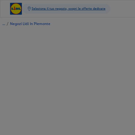
/
Negozi Lidl in Piemonte