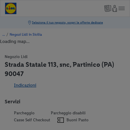
/
Negozi Lidl in Sicilia
Loading map...
Negozio Lidl
Strada Statale 113, snc, Partinico (PA)
90047
Indicazioni
Servizi
Parcheggio
Parcheggio disabili
Casse Self Checkout
Buoni Pasto