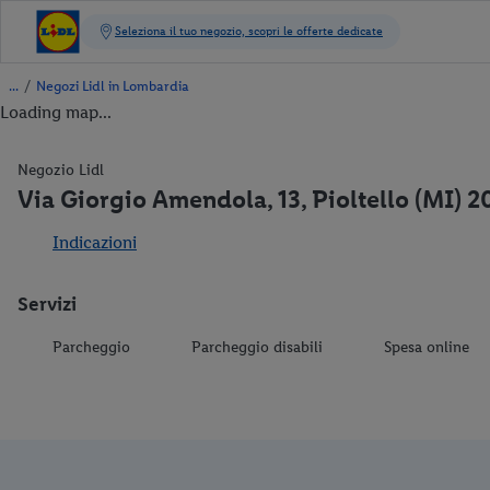
/
Negozi Lidl in Lombardia
Loading map...
Negozio Lidl
Via Giorgio Amendola, 13, Pioltello (MI) 
Indicazioni
Servizi
Parcheggio
Parcheggio disabili
Spesa online