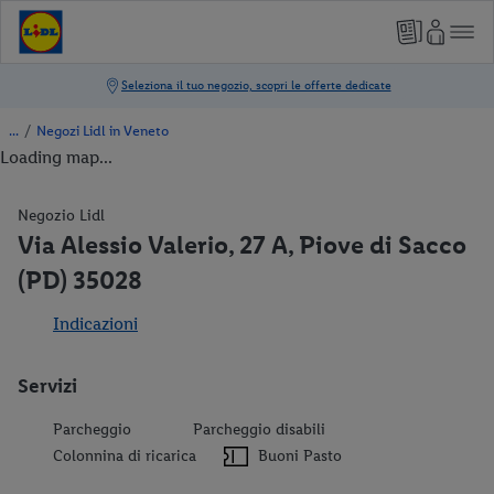
/
Negozi Lidl in Veneto
Loading map...
Negozio Lidl
Via Alessio Valerio, 27 A, Piove di Sacco
(PD) 35028
Indicazioni
Servizi
Parcheggio
Parcheggio disabili
Colonnina di ricarica
Buoni Pasto