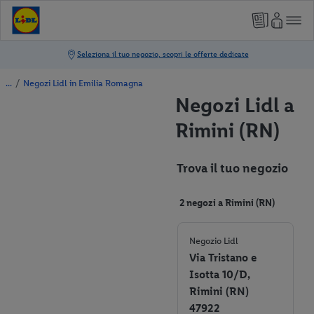
/
Negozi Lidl in Emilia Romagna
Negozi Lidl a
Rimini (RN)
Trova il tuo negozio
2 negozi a Rimini (RN)
Negozio Lidl
Via Tristano e
Isotta 10/D,
Rimini (RN)
47922