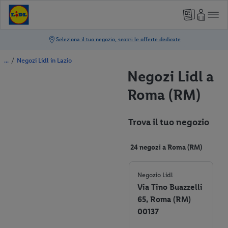
/
Negozi Lidl in Lazio
Negozi Lidl a
Roma (RM)
Trova il tuo negozio
24 negozi a Roma (RM)
Negozio Lidl
Via Tino Buazzelli
65, Roma (RM)
00137