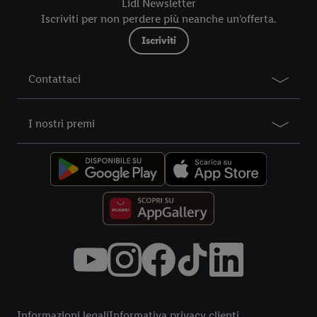
Lidl Newsletter
Iscriviti per non perdere più neanche un'offerta.
Iscriviti
Contattaci
I nostri premi
Title
Informazioni legali
Informativa privacy clienti