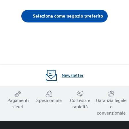
Seleziona come negozio preferito
Newsletter
Pagamenti
Spesa online
Cortesia e
Garanzia legale
sicuri
rapidità
e
convenzionale