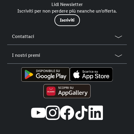
Lidl Newsletter
Iscriviti per non perdere più neanche un'offerta.
Iscriviti
Contattaci
I nostri premi
Title