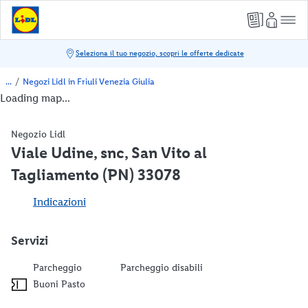
/
Negozi Lidl in Friuli Venezia Giulia
Loading map...
Negozio Lidl
Viale Udine, snc, San Vito al
Tagliamento (PN) 33078
Indicazioni
Servizi
Parcheggio
Parcheggio disabili
Buoni Pasto