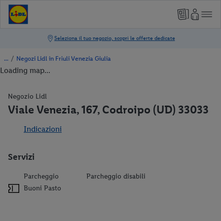
/
Negozi Lidl in Friuli Venezia Giulia
Loading map...
Negozio Lidl
Viale Venezia, 167, Codroipo (UD) 33033
Indicazioni
Servizi
Parcheggio
Parcheggio disabili
Buoni Pasto