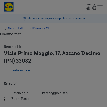
/
Negozi Lidl in Friuli Venezia Giulia
Loading map...
Negozio Lidl
Viale Primo Maggio, 17, Azzano Decimo
(PN) 33082
Indicazioni
Servizi
Parcheggio
Parcheggio disabili
Buoni Pasto