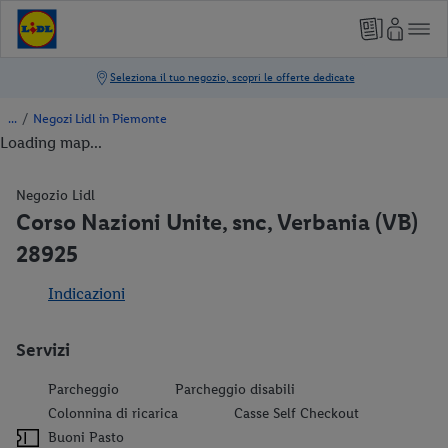
/
Negozi Lidl in Piemonte
Loading map...
Negozio Lidl
Corso Nazioni Unite, snc, Verbania (VB)
28925
Indicazioni
Servizi
Parcheggio
Parcheggio disabili
Colonnina di ricarica
Casse Self Checkout
Buoni Pasto