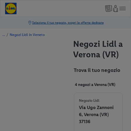
/
Negozi Lidl in Veneto
Negozi Lidl a
Verona (VR)
Trova il tuo negozio
4 negozi a Verona (VR)
Negozio Lidl
Via Ugo Zannoni
6, Verona (VR)
37136