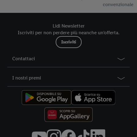
convenzionale
Lidl Newsletter
Iscriviti per non perdere più neanche un'offerta.
Iscriviti
Contattaci
I nostri premi