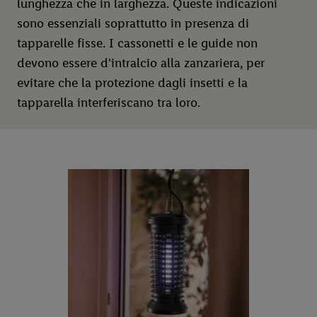
lunghezza che in larghezza. Queste indicazioni
sono essenziali soprattutto in presenza di
tapparelle fisse. I cassonetti e le guide non
devono essere d'intralcio alla zanzariera, per
evitare che la protezione dagli insetti e la
tapparella interferiscano tra loro.