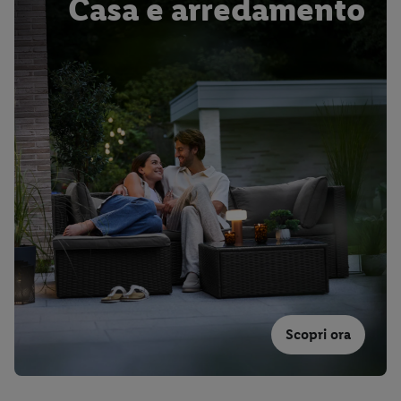
Casa e arredamento
Scopri ora