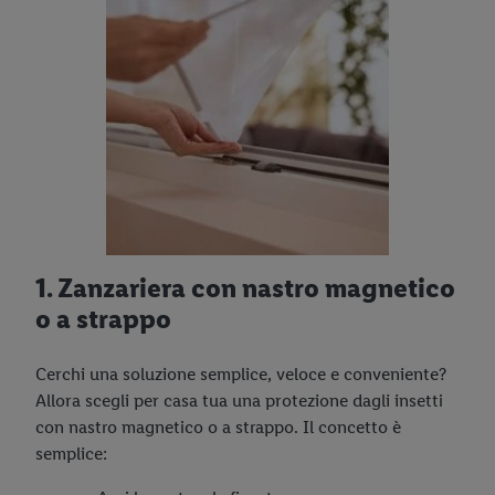
1. Zanzariera con nastro magnetico
o a strappo
Cerchi una soluzione semplice, veloce e conveniente?
Allora scegli per casa tua una protezione dagli insetti
con nastro magnetico o a strappo. Il concetto è
semplice: