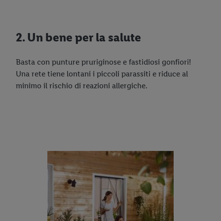
2. Un bene per la salute
Basta con punture pruriginose e fastidiosi gonfiori!
Una rete tiene lontani i piccoli parassiti e riduce al
minimo il rischio di reazioni allergiche.