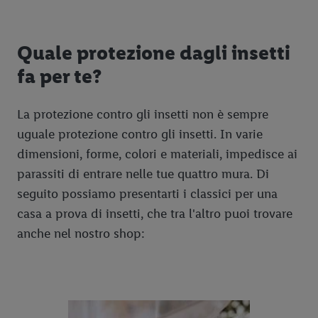
Quale protezione dagli insetti
fa per te?
La protezione contro gli insetti non è sempre
uguale protezione contro gli insetti. In varie
dimensioni, forme, colori e materiali, impedisce ai
parassiti di entrare nelle tue quattro mura. Di
seguito possiamo presentarti i classici per una
casa a prova di insetti, che tra l'altro puoi trovare
anche nel nostro shop: