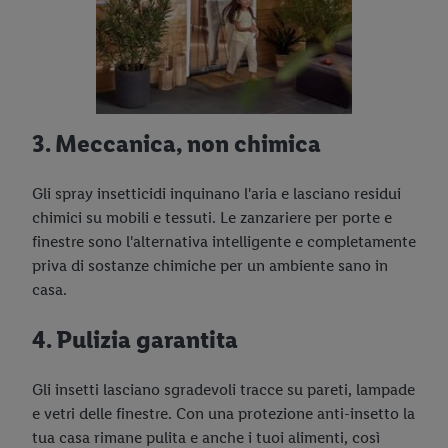
3. Meccanica, non chimica
Gli spray insetticidi inquinano l'aria e lasciano residui
chimici su mobili e tessuti. Le zanzariere per porte e
finestre sono l'alternativa intelligente e completamente
priva di sostanze chimiche per un ambiente sano in
casa.
4. Pulizia garantita
Gli insetti lasciano sgradevoli tracce su pareti, lampade
e vetri delle finestre. Con una protezione anti-insetto la
tua casa rimane pulita e anche i tuoi alimenti, così