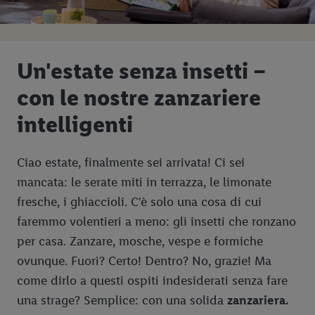
Un'estate senza insetti –
con le nostre zanzariere
intelligenti
Ciao estate, finalmente sei arrivata! Ci sei
mancata: le serate miti in terrazza, le limonate
fresche, i ghiaccioli. C'è solo una cosa di cui
faremmo volentieri a meno: gli insetti che ronzano
per casa. Zanzare, mosche, vespe e formiche
ovunque. Fuori? Certo! Dentro? No, grazie! Ma
come dirlo a questi ospiti indesiderati senza fare
una strage? Semplice: con una solida
zanzariera.