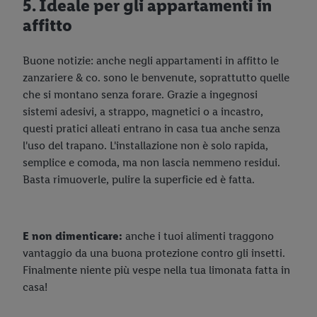
5. Ideale per gli appartamenti in
affitto
Buone notizie: anche negli appartamenti in affitto le
zanzariere & co. sono le benvenute, soprattutto quelle
che si montano senza forare. Grazie a ingegnosi
sistemi adesivi, a strappo, magnetici o a incastro,
questi pratici alleati entrano in casa tua anche senza
l'uso del trapano. L'installazione non è solo rapida,
semplice e comoda, ma non lascia nemmeno residui.
Basta rimuoverle, pulire la superficie ed è fatta.
E non dimenticare:
anche i tuoi alimenti traggono
vantaggio da una buona protezione contro gli insetti.
Finalmente niente più vespe nella tua limonata fatta in
casa!