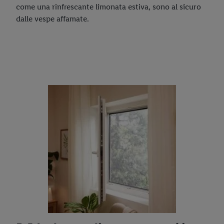
come una rinfrescante limonata estiva, sono al sicuro
dalle vespe affamate.