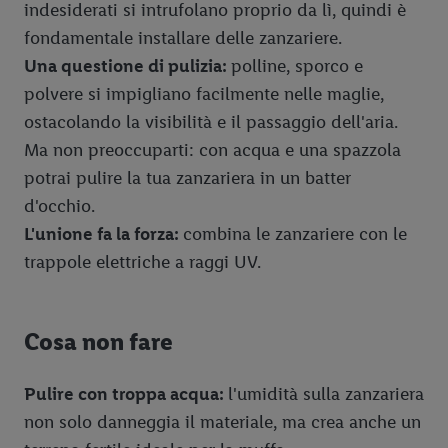
indesiderati si intrufolano proprio da lì, quindi è
fondamentale installare delle zanzariere.
Una questione di pulizia:
polline, sporco e
polvere si impigliano facilmente nelle maglie,
ostacolando la visibilità e il passaggio dell'aria.
Ma non preoccuparti: con acqua e una spazzola
potrai pulire la tua zanzariera in un batter
d'occhio.
L'unione fa la forza:
combina le zanzariere con le
trappole elettriche a raggi UV.
Cosa non fare
Pulire con troppa acqua:
l'umidità sulla zanzariera
non solo danneggia il materiale, ma crea anche un