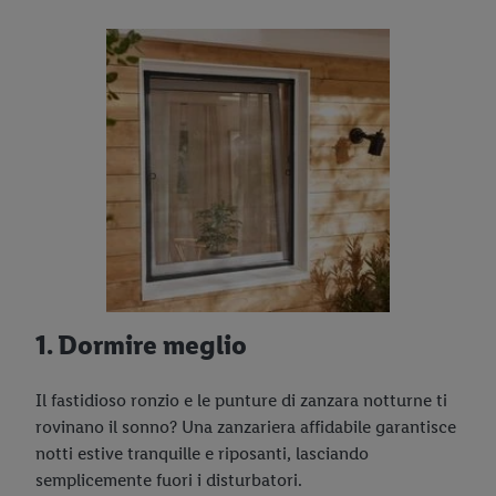
1. Dormire meglio
Il fastidioso ronzio e le punture di zanzara notturne ti
rovinano il sonno? Una zanzariera affidabile garantisce
notti estive tranquille e riposanti, lasciando
semplicemente fuori i disturbatori.