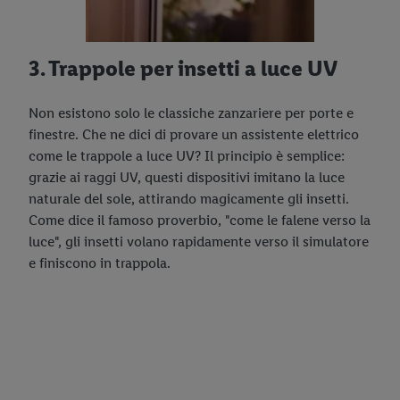
3. Trappole per insetti a luce UV
Non esistono solo le classiche zanzariere per porte e
finestre. Che ne dici di provare un assistente elettrico
come le trappole a luce UV? Il principio è semplice:
grazie ai raggi UV, questi dispositivi imitano la luce
naturale del sole, attirando magicamente gli insetti.
Come dice il famoso proverbio, "come le falene verso la
luce", gli insetti volano rapidamente verso il simulatore
e finiscono in trappola.