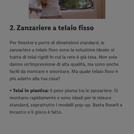
2. Zanzariere a telaio fisso
Per finestre e porte di dimensioni standard, le
zanzariere a telaio fisso sono la soluzione ideale: si
tratta di telai rigidi in cui la rete è già tesa. Non solo
danno un'impressione di alta qualità, ma sono anche
facili da montare e smontare. Ma quale telaio fisso è
più adatto alla tua casa?
• Telai in plastica:
il peso piuma tra le zanzariere. Si
montano rapidamente e sono ideali per le misure
standard, soprattutto i modelli pop-up. Basta fissarli a
incastro e il gioco è fatto.