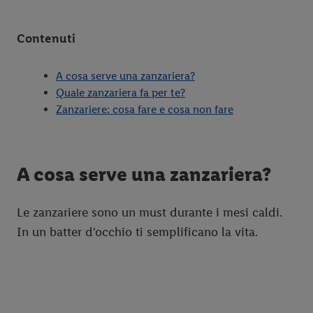
Contenuti
A cosa serve una zanzariera?
Quale zanzariera fa per te?
Zanzariere: cosa fare e cosa non fare
A cosa serve una zanzariera?
Le zanzariere sono un must durante i mesi caldi.
In un batter d'occhio ti semplificano la vita.