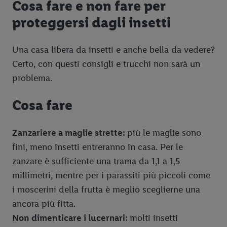
Cosa fare e non fare per
proteggersi dagli insetti
Una casa libera da insetti e anche bella da vedere?
Certo, con questi consigli e trucchi non sarà un
problema.
Cosa fare
Zanzariere a maglie strette:
più le maglie sono
fini, meno insetti entreranno in casa. Per le
zanzare è sufficiente una trama da 1,1 a 1,5
millimetri, mentre per i parassiti più piccoli come
i moscerini della frutta è meglio sceglierne una
ancora più fitta.
Non dimenticare i lucernari:
molti insetti