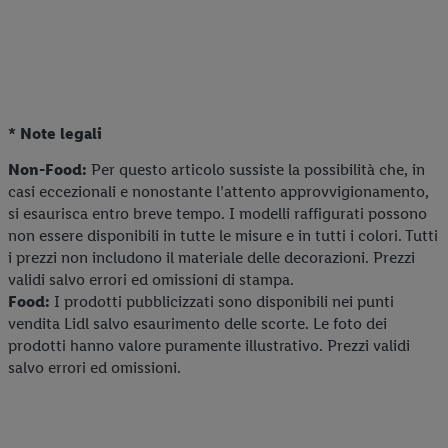
* Note legali
Non-Food:
Per questo articolo sussiste la possibilità che, in
casi eccezionali e nonostante l’attento approvvigionamento,
si esaurisca entro breve tempo. I modelli raffigurati possono
non essere disponibili in tutte le misure e in tutti i colori. Tutti
i prezzi non includono il materiale delle decorazioni. Prezzi
validi salvo errori ed omissioni di stampa.
Food:
I prodotti pubblicizzati sono disponibili nei punti
vendita Lidl salvo esaurimento delle scorte. Le foto dei
prodotti hanno valore puramente illustrativo. Prezzi validi
salvo errori ed omissioni.