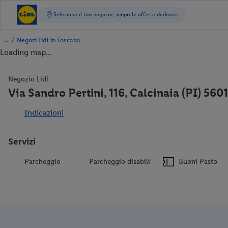
/
Negozi Lidl in Toscana
Loading map...
Negozio Lidl
Via Sandro Pertini, 116, Calcinaia (PI) 560
Indicazioni
Servizi
Parcheggio
Parcheggio disabili
Buoni Pasto