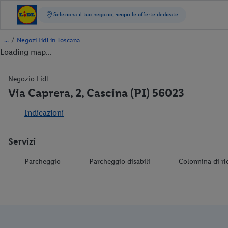
/
Negozi Lidl in Toscana
Loading map...
Negozio Lidl
Via Caprera, 2, Cascina (PI) 56023
Indicazioni
Servizi
Parcheggio
Parcheggio disabili
Colonnina di ri