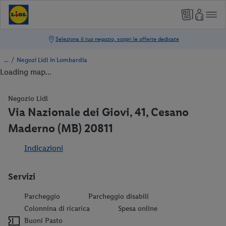
/
Negozi Lidl in Lombardia
Loading map...
Negozio Lidl
Via Nazionale dei Giovi, 41, Cesano
Maderno (MB) 20811
Indicazioni
Servizi
Parcheggio
Parcheggio disabili
Colonnina di ricarica
Spesa online
Buoni Pasto