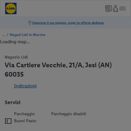
/
Negozi Lidl in Marche
Loading map...
Negozio Lidl
Via Cartiere Vecchie, 21/A, Jesi (AN)
60035
Indicazioni
Servizi
Parcheggio
Parcheggio disabili
Buoni Pasto